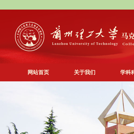
网站首页
关于我们
学科