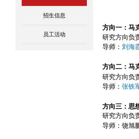
招生信息
方向一：马
员工活动
研究方向负
导师：
刘海
方向二：马
研究方向负
导师：
张铁
方向三：思
研究方向负
导师：
饶旭