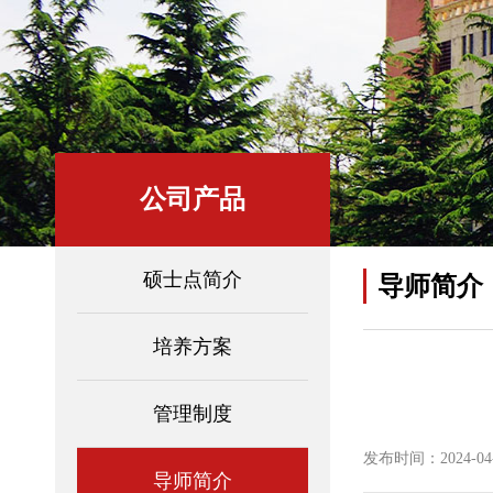
公司产品
硕士点简介
导师简介
培养方案
管理制度
发布时间：2024-04-0
导师简介