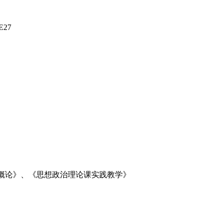
概论》
、
《思想
政治理论
课实践
教学
》