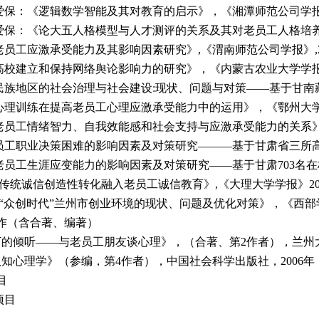
爱保：《逻
辑数学智能及其对教育的启示
》，《湘潭师范公司学
爱保：《论
大五人格
模型
与人才
测评的关系及其对老员工人格培
老员工应激承受能力及其影响因素研究》
,《渭南师范公司学报》,2
《高校建立和保持网络舆论影响力的研究》，《内蒙古农业大学学报》
民族地区的社会治理与社会建设
:现状、问题与对策——基于甘南
心理训练在提高老员工心理应激承受能力中的运用
》，《鄂州大
《老员工情绪智力、自我效能感和社会支持与应激承受能力的关系》，
老员工职业决策困难的影响因素及对策研究———基于甘肃省三所
《老员工生涯应变能力的影响因素及对策研究——
基于甘肃
703名
传统诚信创造性转化融入老员工诚信教育》
,《大理大学学报》201
“众创时代”兰州市创业环境的现状、问题及优化对策》，《西部学刊
作（含合著、编著）
下的倾听——与老员工朋友谈心理》，（合著、第2作者），兰州大
认知心理学》（参编，第4作者），中国社会科学出版社，2006年
目
项目