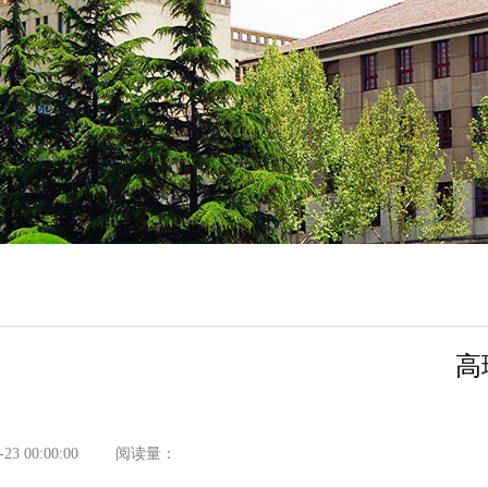
高
3 00:00:00
阅读量：