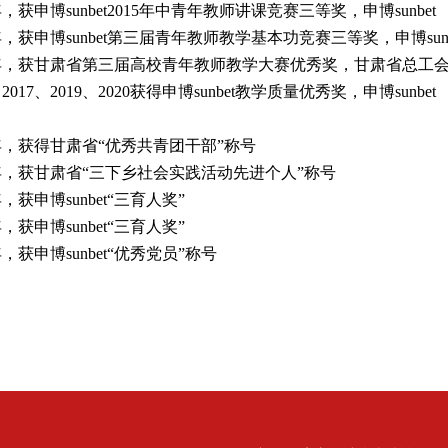
5年，获申博sunbet2015年中青年教师讲课竞赛三等奖，申博sunbet
6年，获申博sunbet第三届青年教师教学基本功竞赛三等奖，申博sunb
16年，获甘肃省第三届高校青年教师教学大赛优秀奖，甘肃省总工
2017
、
2019
、
2020获得申博sunbet教学质量优秀奖，申博sunbet
9年，获得甘肃省“优秀共青团干部”称号
年，获
甘肃省
“
三下乡社会实践活动先进个人
”称号
年，获申博sunbet“三育人奖”
年，获申博sunbet“三育人奖”
年，获申博sunbet“优秀党员”称号