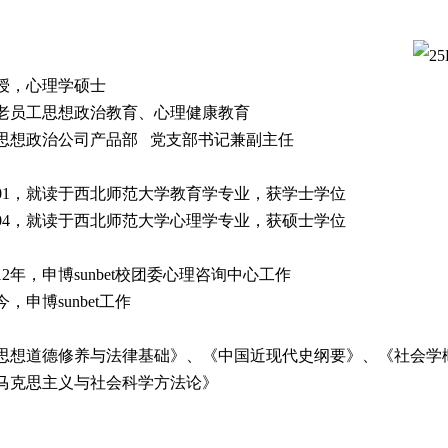
授
，
心理学硕士
老员工思想政治教育、心理健康教育
思想政治公司产品部
党支部书记兼副主任
2001，就读于西北师范大学教育学专业，获学士学位
04
，
就读于西北师范大学心理学专业，获硕士学位
012年，申博sunbet校团委心理咨询中心工作
今，申博sunbet工作
思想道德修养与法律基础》、《中国近现代史纲要》、《社会学
马克思主义与社会科学方法论》