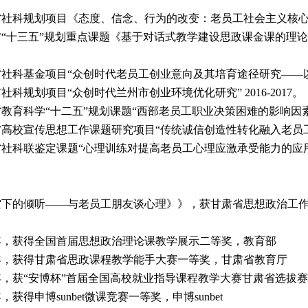
省社科规划项目《态度、信念、行为的改变：老员工社会主义核心价
“十三五”规划重点课题《基于对话式教学建设思政课金课的理论与实践（
省社科基金项目“众创时代老员工创业意向及其培育途径研究——以
社科规划项目“众创时代兰州市创业环境优化研究” 2016-2017。
教育科学“十二五”规划课题“西部老员工职业决策困难的影响因素及对策研究
省高校宣传思想工作课题研究项目“传统诚信创造性转化融入老员工诚信
省社科联鉴定课题“心理训练对提高老员工心理应激承受能力的应用研究
空下的倾听——与老员工朋友谈心理》》，获甘肃省思想政治工作课
年
，
获得全国首届思想政治理论课教学展示二等奖，教育部
17年，获得甘肃省思政课程教学能手大赛一等奖，甘肃省教育厅
11年，获“安博杯”首届全国高校就业指导课程教学大赛甘肃省选拔
年，获得申博sunbet微课竞赛一等奖，申博sunbet