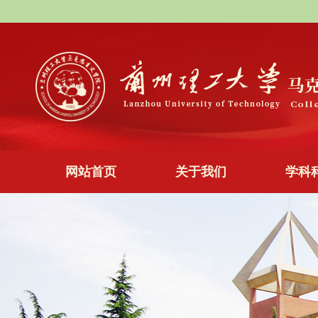
网站首页
关于我们
学科