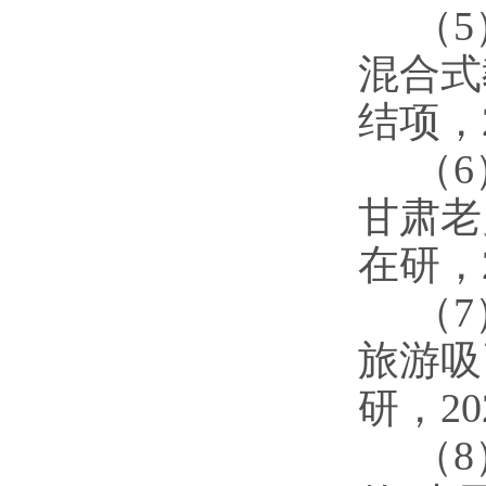
（
混合式
结项，2
（
甘肃老
在研，2
（
旅游吸
研，202
（