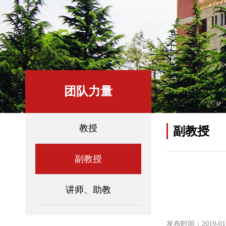
团队力量
教授
副教授
副教授
讲师、助教
发布时间：2019-01-0