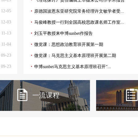
《理论探讨》责任编辑王华薇来公司作学术报告
12-05
原德国波恩东亚研究院常务经理许文敏学者受...
12-03
马俊峰教授一行到全国高校思政课名师工作室...
11-13
刘玉平教授来申博sunbet作报告
11-04
微党课：思想政治教育班开展第一期
09-23
微党课：马克思主义基本原理班开展第二期
09-23
申博sunbet马克思主义基本原理班召开“...
一流课程