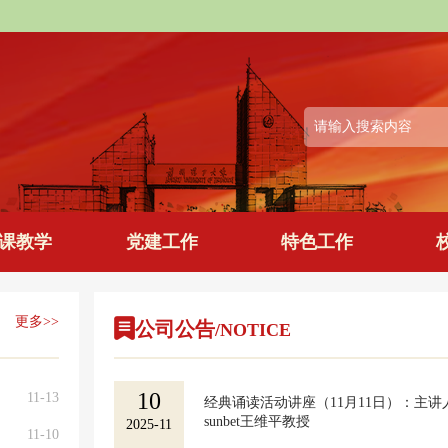
课教学
党建工作
特色工作
更多>>
公司公告
/NOTICE
10
11-13
经典诵读活动讲座（11月11日）：主讲
sunbet王维平教授
2025-11
11-10