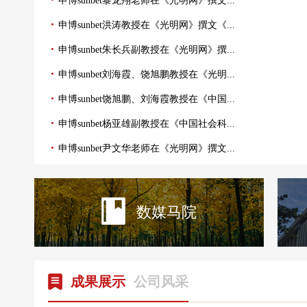
申博sunbet黎龙翔老师在《光明网》撰文...
申博sunbet洪涛教授在《光明网》撰文《...
申博sunbet朱长兵副教授在《光明网》撰...
申博sunbet刘海霞、饶旭鹏教授在《光明...
申博sunbet饶旭鹏、刘海霞教授在《中国...
申博sunbet杨亚雄副教授在《中国社会科...
申博sunbet尹文华老师在《光明网》撰文...
数媒马院
成果展示
公司风采