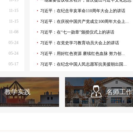
一场重要会议在京召开，首次提出习近平文化思想
11-15
习近平：在纪念辛亥革命110周年大会上的讲话
11-15
习近平：在庆祝中国共产党成立100周年大会上...
11-08
习近平：在“七一勋章”颁授仪式上的讲话
05-24
习近平：在党史学习教育动员大会上的讲话
05-24
习近平：用好红色资源 赓续红色血脉 努力创...
05-17
习近平：在纪念中国人民志愿军抗美援朝出国...
教学实践
名师工作