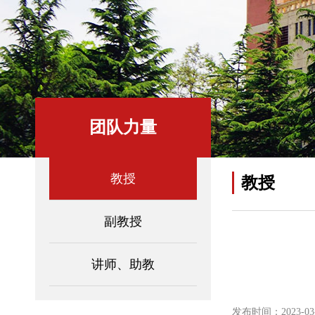
团队力量
教授
教授
副教授
讲师、助教
发布时间：2023-03-0