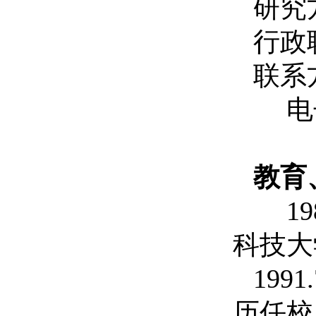
研究
行政
联系
电子
教育
19
科技大
1991.
历任校