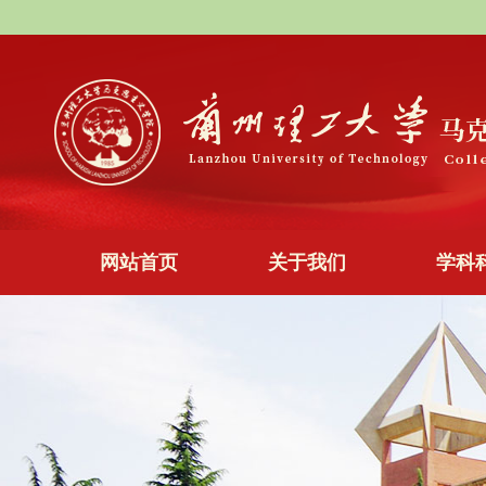
网站首页
关于我们
学科