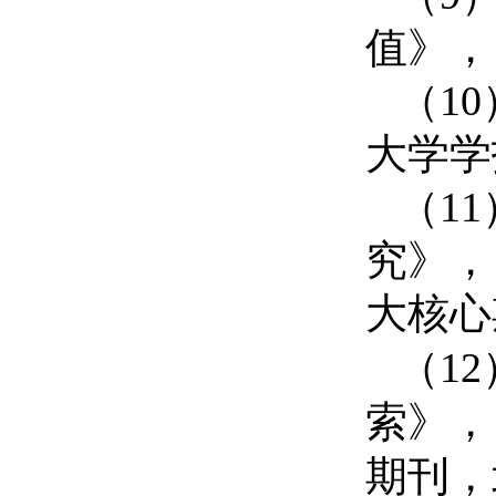
值
》，
（
10
大学学
（
11
究》，
大核心
（
12
索》，
期刊，