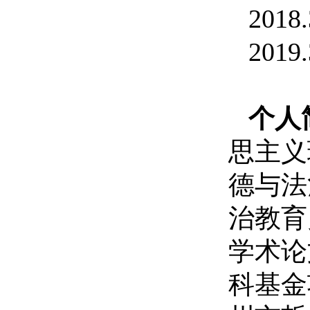
2018.
2019.
个人
思主义
德与法
治教育
学术论
科基金