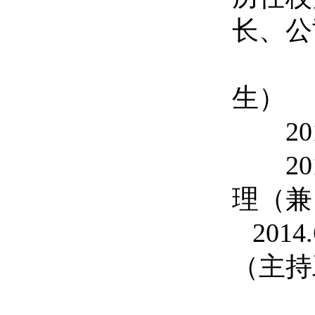
长、公
生）
20
20
理（兼
2014.
（主持