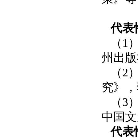
代表
（
1
州出版
（
2
究》，
（
3
中国文
代表