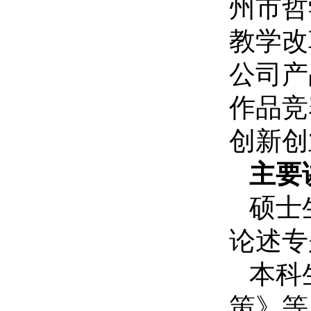
州市哲
教学改
公司产
作品竞
创新创
主要
硕士
论述专
本科
策》等