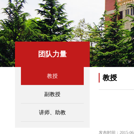
团队力量
教授
教授
副教授
讲师、助教
发布时间：2015-06-0