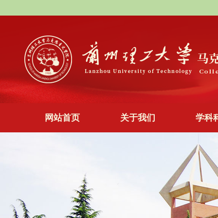
网站首页
关于我们
学科