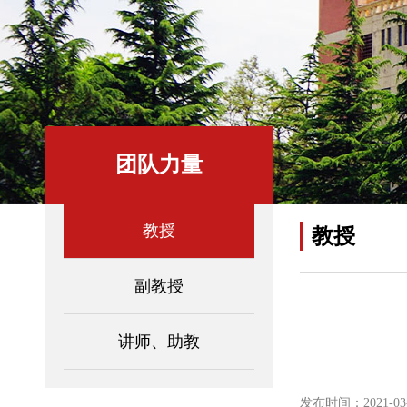
团队力量
教授
教授
副教授
讲师、助教
发布时间：2021-03-1