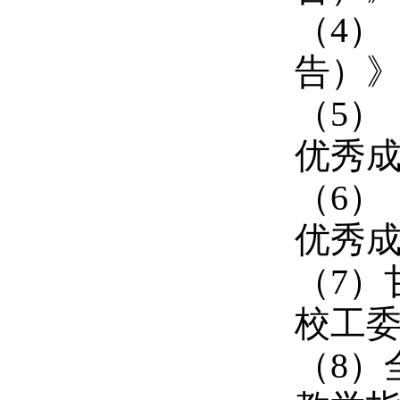
（4）
告）》
（5）
优秀成
（6）
优秀成
（7）
校工委
（8）