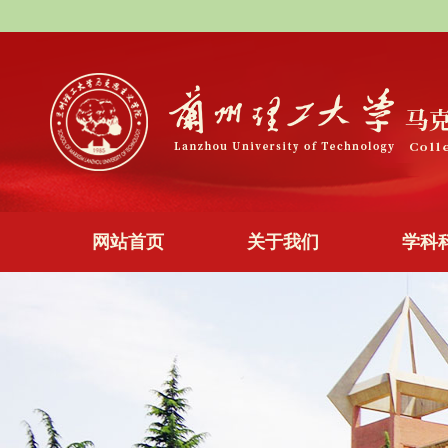
网站首页
关于我们
学科