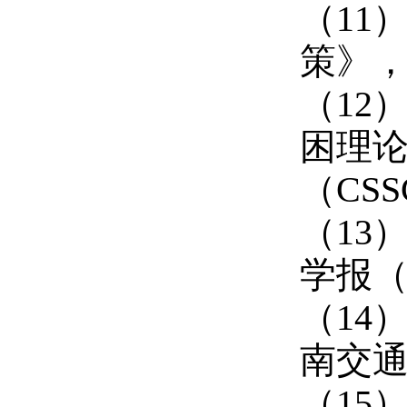
（11
策》，
（12
困理
（CSS
（13
学报（
（14
南交通
（15