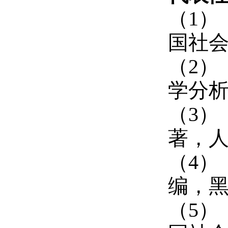
（1）
国社会
（2）
学分析
（3）
著，人
（4）
编，黑
（5）