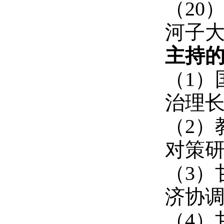
（20
河子大
主持
（1）
治理长
（2）
对策研究
（3）
济协调
（4）