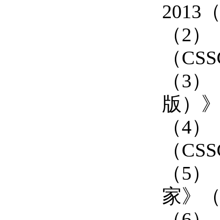
2013
（2）
（CS
（3）
版）》
（4）
（CSS
（5）
家》（C
（6）