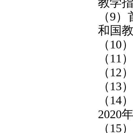
教学指
（9）
和国教
（10
（11
（12）
（13
（14）
2020
（15