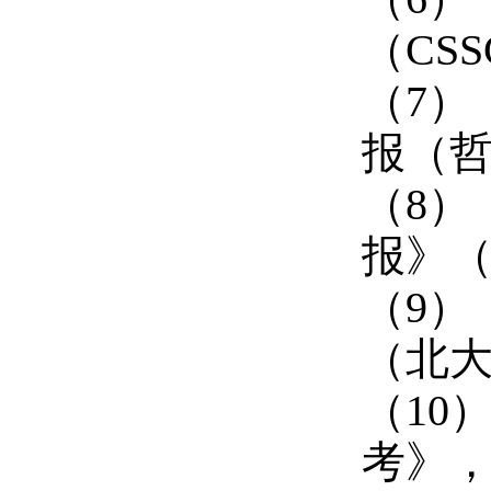
（CS
（7）
报（哲
（8）
报》（
（9）
（北大
（10
考
》，