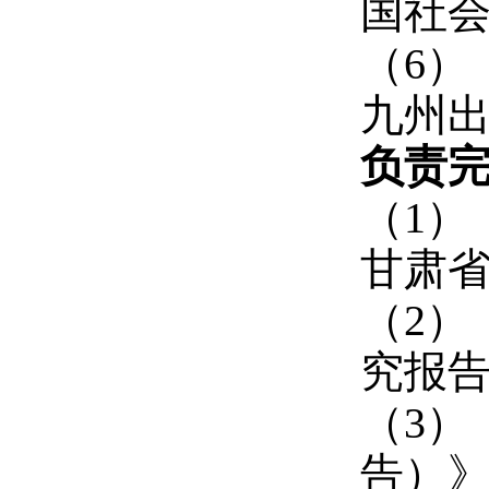
国社会
（6）
九州出
负责
（1）
甘肃省
（2）
究报告
（3）
告）》