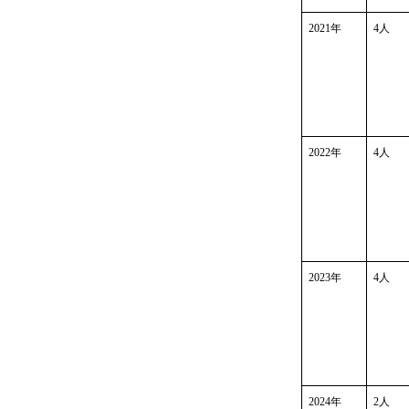
2021
年
4
人
2022
年
4
人
2023
年
4
人
2024
年
2
人