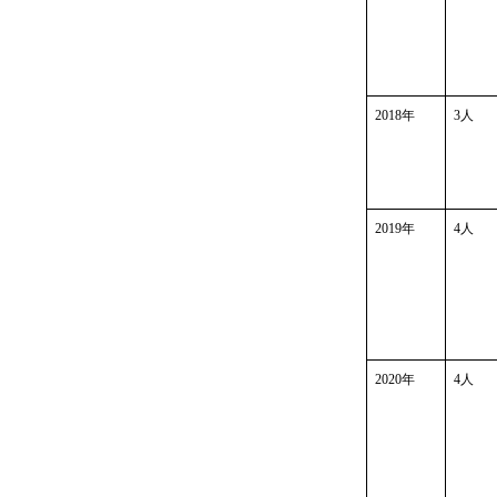
2018
年
3
人
2019
年
4
人
2020
年
4
人