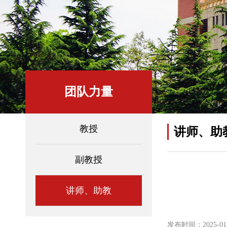
团队力量
教授
讲师、助
副教授
讲师、助教
发布时间：2025-01-0