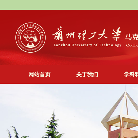
网站首页
关于我们
学科