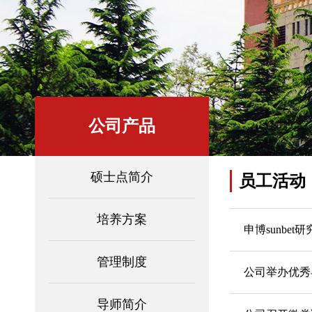
公司产品
硕士点简介
员工活动
培养方案
申博sunb
管理制度
公司举办优秀毕
导师简介