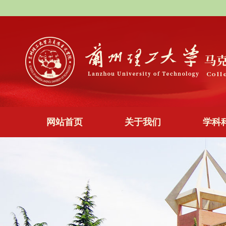
网站首页
关于我们
学科