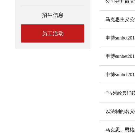
公司召开微党
招生信息
马克思主义公
员工活动
申博sunbe
申博sunbe
申博sunbe
“马列经典诵
以法制的名义
马克思、恩格