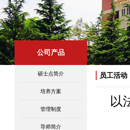
公司产品
硕士点简介
员工活动
培养方案
以
管理制度
导师简介