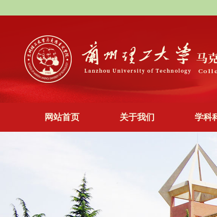
网站首页
关于我们
学科