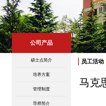
公司产品
硕士点简介
员工活动
培养方案
马克
管理制度
导师简介