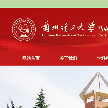
网站首页
关于我们
学科