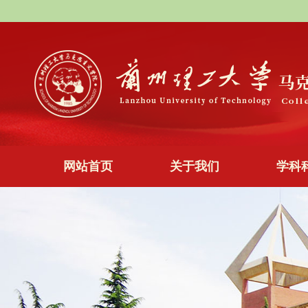
网站首页
关于我们
学科