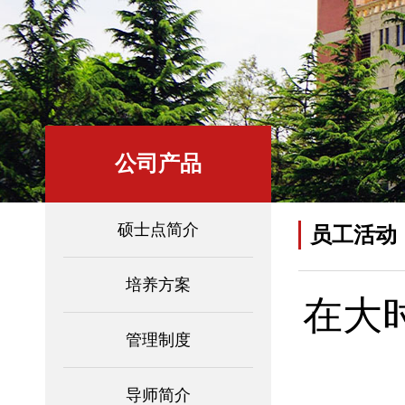
公司产品
硕士点简介
员工活动
培养方案
在大
管理制度
导师简介