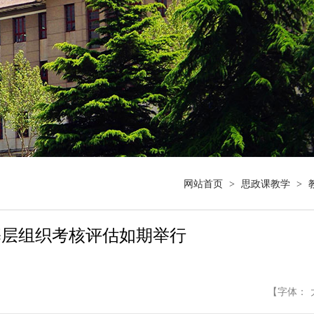
网站首页
>
思政课教学
>
教学基层组织考核评估如期举行
【字体：