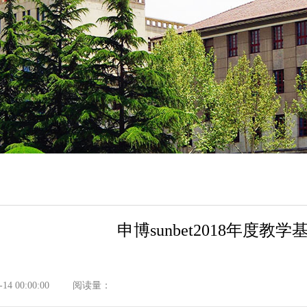
申博sunbet2018年度
4 00:00:00
阅读量：