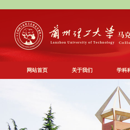
网站首页
关于我们
学科