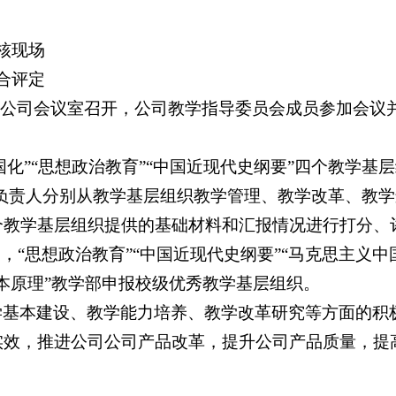
核现场
合评定
会议在公司会议室召开，公司教学指导委员会成员参加会议
化”“思想政治教育”“中国近现代史纲要”四个教学基
织负责人分别从教学基层组织教学管理、教学改革、教
个教学基层组织提供的基础材料和汇报情况进行打分、
“思想政治教育”“中国近现代史纲要”“马克思主义中
本原理”教学部申报校级优秀教学基层组织。
学基本建设、教学能力培养、教学改革研究等方面的积
实效，推进公司公司产品改革，提升公司产品质量，提