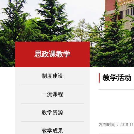
思政课教学
制度建设
教学活动
一流课程
教学资源
发布时间：2018-11-1
教学成果