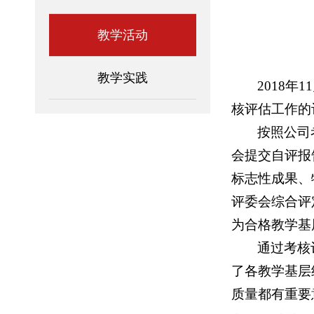
教学活动
教学实践
2018
年1
核评估工作的
按照公司
会提交自评报
标志性成果、
评委会综合评
为合格教学基
通过考核
了各教学基层
质量都有重要