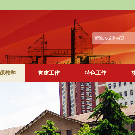
课教学
党建工作
特色工作