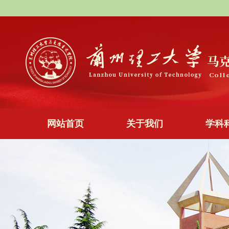
网站首页
关于我们
学科