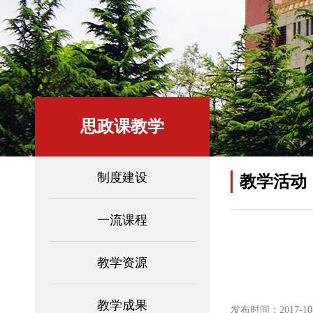
思政课教学
制度建设
教学活动
一流课程
教学资源
教学成果
发布时间：2017-10-1