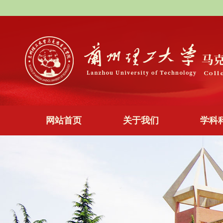
网站首页
关于我们
学科