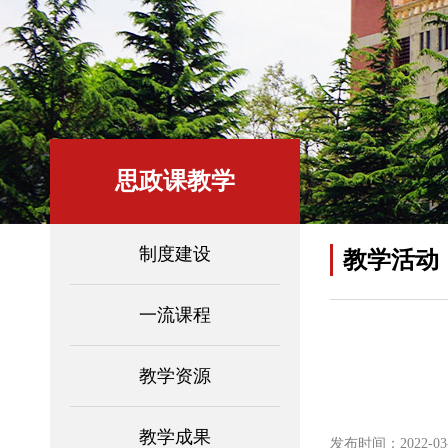
思政课教学
制度建设
教学活动
一流课程
教学资源
教学成果
发布时间：2022-03-0