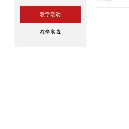
教学活动
教学实践