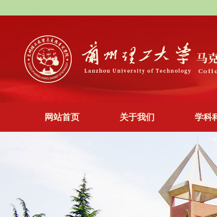
网站首页
关于我们
学科