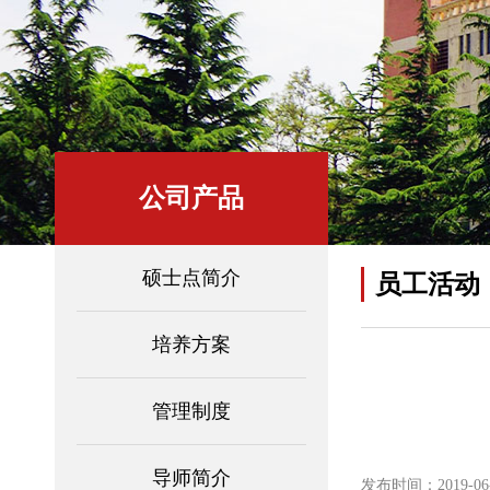
公司产品
硕士点简介
员工活动
培养方案
管理制度
导师简介
发布时间：2019-06-0