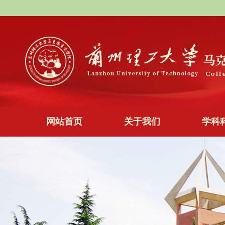
网站首页
关于我们
学科