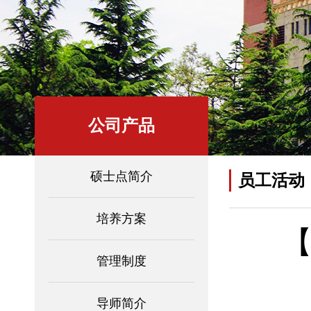
公司产品
硕士点简介
员工活动
培养方案
管理制度
导师简介