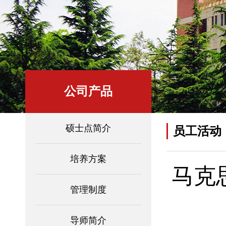
公司产品
硕士点简介
员工活动
培养方案
马克
管理制度
导师简介