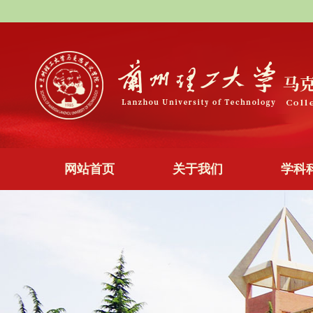
网站首页
关于我们
学科