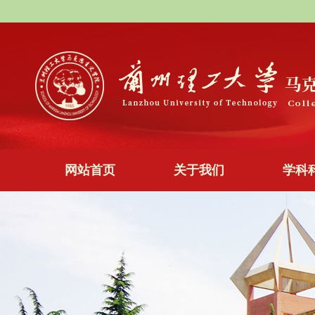
网站首页
关于我们
学科