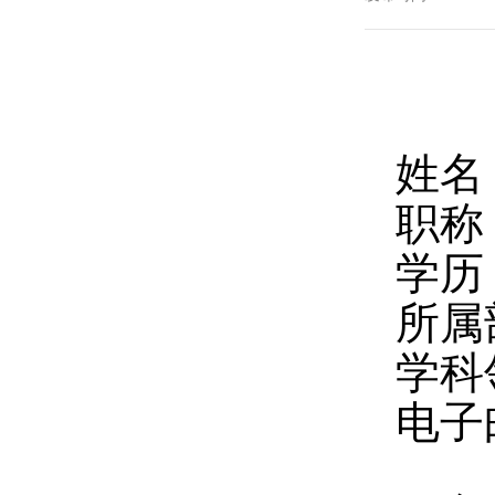
姓名
职称
学历
所属
学科
电子邮