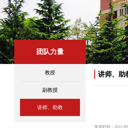
团队力量
教授
讲师、助
副教授
讲师、助教
发布时间：2023-09-0