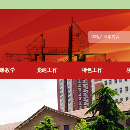
课教学
党建工作
特色工作