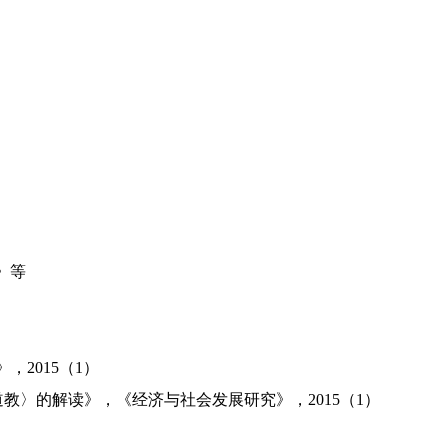
》等
》，2015（1）
教〉的解读》，《经济与社会发展研究》，2015（1）