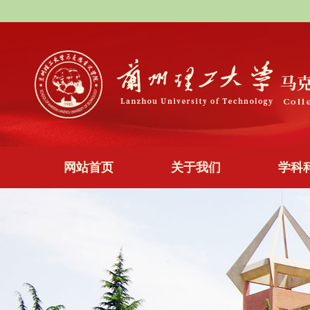
网站首页
关于我们
学科