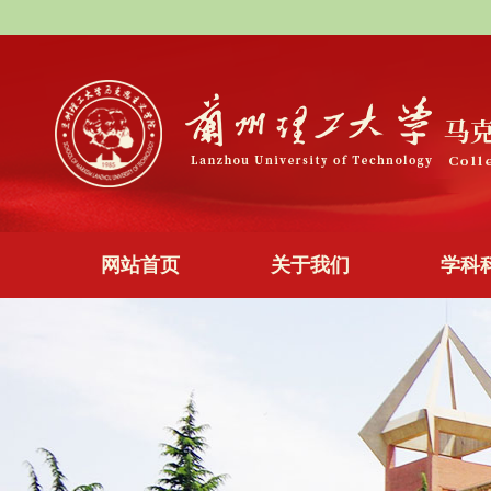
网站首页
关于我们
学科