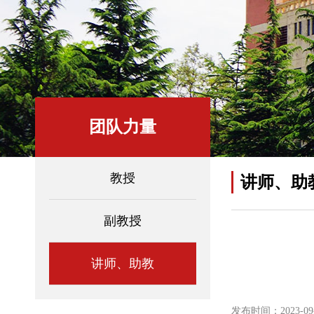
团队力量
教授
讲师、助
副教授
讲师、助教
发布时间：2023-09-0