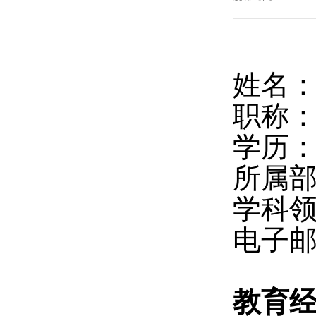
姓名
职称
学历
所属
学科
电子邮件
教育