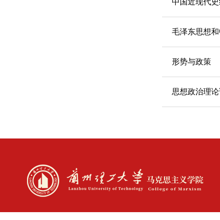
中国近现代史
毛泽东思想和
形势与政策
思想政治理论