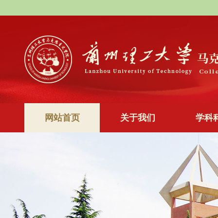
网站首页
关于我们
学科