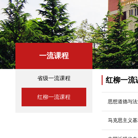
一流课程
省级一流课程
红柳一流
红柳一流课程
思想道德与法
马克思主义基