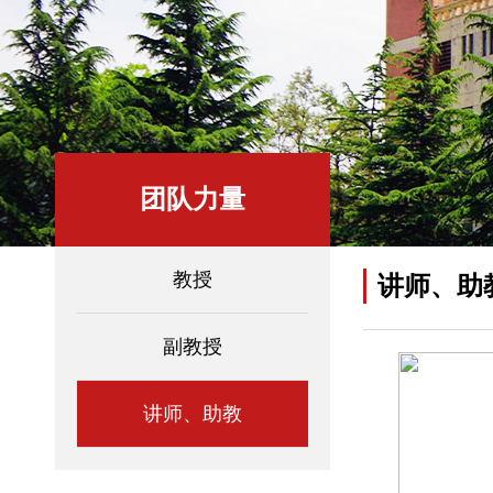
团队力量
教授
讲师、助
副教授
讲师、助教