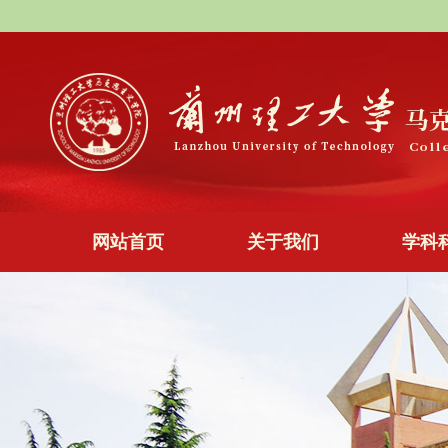
网站首页
关于我们
学科