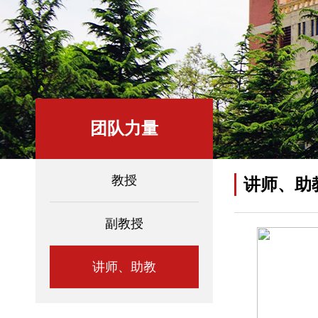
团队力量
教授
讲师、助
副教授
讲师、助教