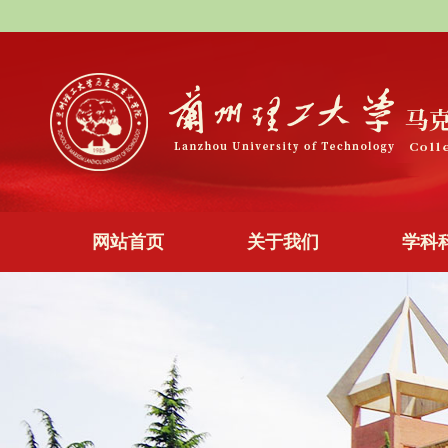
网站首页
关于我们
学科