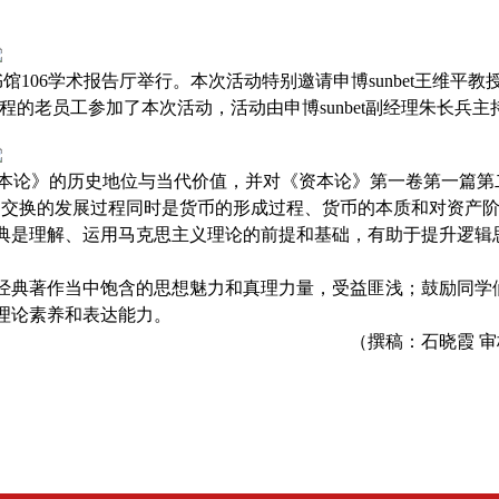
书馆106学术报告厅举行。本次活动特别邀请申博sunbet王维平
”课程的老员工参加了本次活动，活动由申博sunbet副经理朱长兵主
资本论》的历史地位与当代价值，并对《资本论》第一卷第一篇第
、交换的发展过程同时是货币的形成过程、货币的本质和对资产
典是理解、运用马克思主义理论的前提和基础，有助于提升逻辑
经典著作当中饱含的思想魅力和真理力量，受益匪浅；鼓励同学
理论素养和表达能力。
（撰稿：石晓霞 