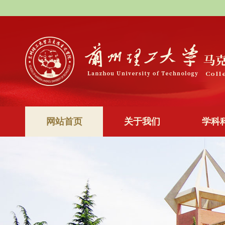
网站首页
关于我们
学科