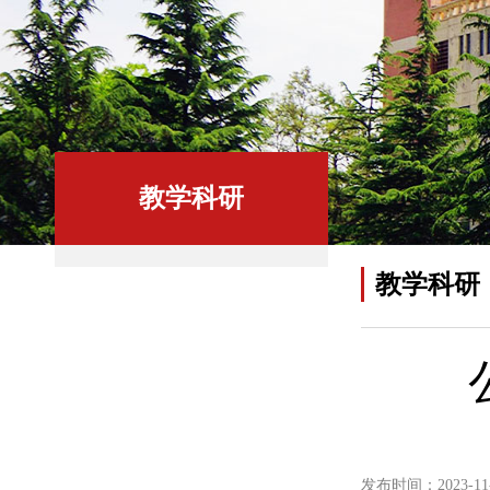
教学科研
教学科研
发布时间：2023-11-1