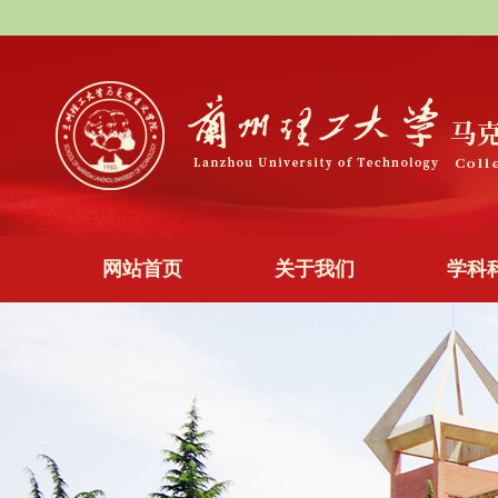
网站首页
关于我们
学科