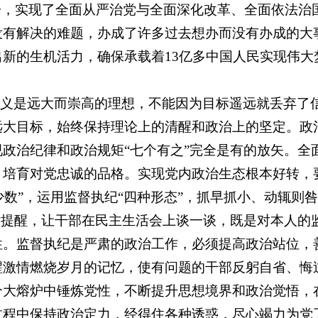
笼子，实现了全面从严治党与全面深化改革、全面依法治
没有解决的难题，办成了许多过去想办而没有办成的大
新的生机活力，确保承载着13亿多中国人民实现伟大
主义是远大而崇高的理想，不能因为目标遥远就丢弃了
远大目标，始终保持理论上的清醒和政治上的坚定。政
政治纪律和政治规矩“七个有之”完全是有的放矢。全
，培育对党忠诚的品格。实现党内政治生态根本好转，
少数”，运用监督执纪“四种形态”，抓早抓小、动辄则
时提醒，让干部在民主生活会上谈一谈，既是对本人的
性。监督执纪是严肃的政治工作，必须提高政治站位，
醒激情燃烧岁月的记忆，使有问题的干部反躬自省、悔
个大熔炉中锤炼党性，不断提升思想境界和政治觉悟，
过程中保持政治定力，经得住各种诱惑，尽心竭力为党