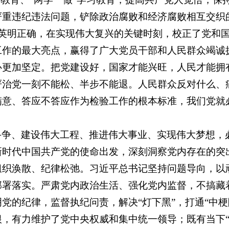
严重违纪违法问题，铲除政治腐败和经济腐败相互交织
英明正确，在实现伟大复兴的关键时刻，校正了党和
工作的最大亮点，赢得了广大党员干部和人民群众竭诚
心更加坚定。把党建设好，国家才能兴旺，人民才能拥
严治党一刻不能松、半步不能退。人民群众反对什么、
满意、答应不答应作为检验工作的根本标准，我们党就
斗争、建设伟大工程、推进伟大事业、实现伟大梦想，
新时代中国共产党的使命出发，深刻洞察党内存在的突
组织涣散、纪律松弛。习近平总书记坚持问题导向，以
部署落实。严肃党内政治生活、强化党内监督，不搞藏
党的纪律，监督执纪问责，解决“灯下黑”，打通“中梗
，有力维护了党中央权威和集中统一领导；既有当下“