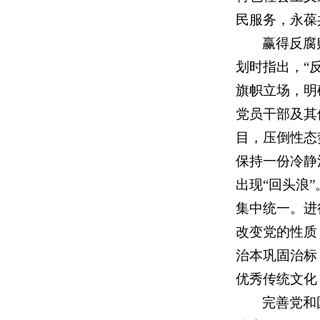
民服务，永葆
赢得反腐
划时指出，“
旗帜立场，明
党员干部及其
目，压倒性态
保持一份冷静
出现“回头浪
集中统一。进
改变党的性质
治本巩固治标
优秀传统文化
完善党和