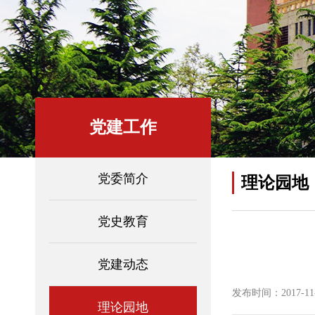
党建工作
党委简介
理论园地
党史教育
党建动态
发布时间：2017-11-0
理论园地