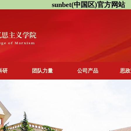
sunbet(中国区)官方网站
科研
团队力量
公司产品
思政