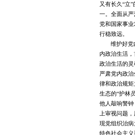
又有长久“立
一。全面从严
党和国家事业
行稳致远。
维护好党
内政治生活，
政治生活的灵
严肃党内政治
律和政治规矩
生态的“护林
他人敲响警钟
上审视问题，
现党组织治病
特色社会主义