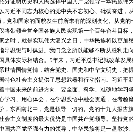
充分证明历史和人民选择中国共产党领导中华民族伟
以习近平同志为核心的党中央不忘初心、砥砺奋进，从
局，党和国家的面貌发生前所未有的深刻变化。从党的
仅将带领全党全国各族人民实现第一个百年奋斗目标
家之时，就是实现伟大复兴之日，中华民族将以更加
指导思想与时俱进。我们党之所以能够不断从胜利走
国具体实际相结合。5年来，习近平总书记就改革发展
系世情国情党情，结合党史、国史和中华文明史，把
国特色社会主义提供了思想武器和行动指南。习近平
着中国未来的前进方向。要全面、科学、准确地学习
心学习、用心体会，在学思践悟中融会贯通，在考验
学，东西南北中，党是领导一切的。党的十九大报告
社会主义制度的最大优势是中国共产党领导。坚持党
中国共产党坚强有力的领导，中华民族将是一盘散沙