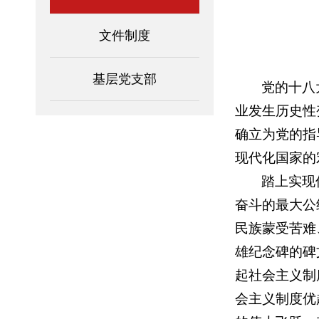
文件制度
基层党支部
党的十八
业发生历史性
确立为党的指
现代化国家的
踏上实现
奋斗的最大公
民族蒙受苦难
雄纪念碑的碑
起社会主义制
会主义制度优