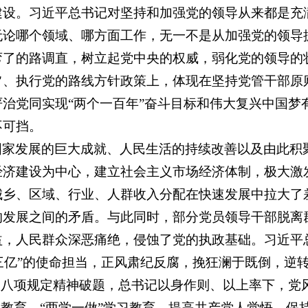
建设。习近平总书记对坚持和加强党的领导从来都是充
无论哪个领域、哪方面工作，无一不是从加强党的领导
弯了的路调直，树立起党中央的权威，弱化党的领导的
旨、执行党的路线方针政策上，体现在坚持党管干部原
治党同实现“两个一百年”奋斗目标和伟大复兴中国梦
不可挡。
国家发展的巨大成就、人民生活的持续改善以及由此积
经济建设为中心，建立社会主义市场经济体制，极大激
城乡、区域、行业、人群收入分配在快速发展中拉大了
的发展之间的矛盾。与此同时，部分党员领导干部脱离
益，人民群众深恶痛绝，侵蚀了党的执政基础。习近平
十三亿”的使命担当，正风肃纪反腐，挽狂澜于既倒，逆
央八项规定精神破题，总书记以身作则、以上率下，党
题教育、“两学一做”学习教育，提高共产党人觉悟，保