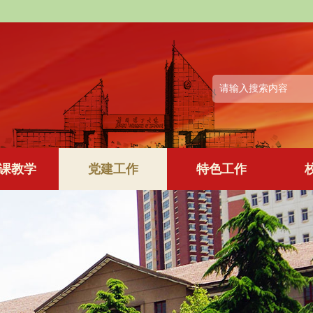
课教学
党建工作
特色工作