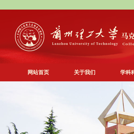
网站首页
关于我们
学科