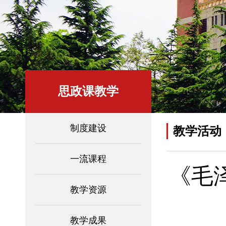
思政课教学
制度建设
教学活动
一流课程
《毛
教学资源
教学成果