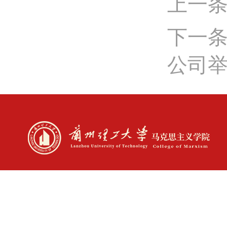
上一条
下一条
公司