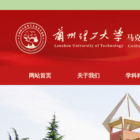
网站首页
关于我们
学科