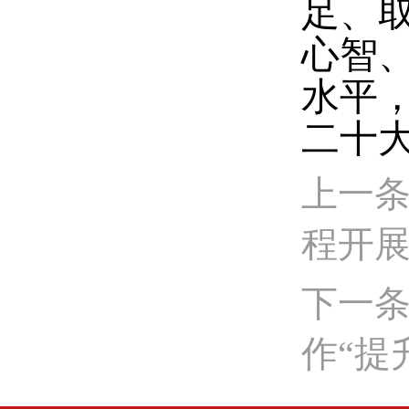
足、
心智
水平
二十
上一条
程开展
下一
作“提