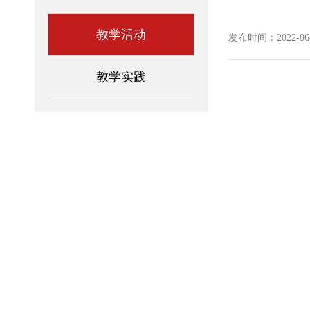
教学活动
发布时间：2022-06-1
教学实践