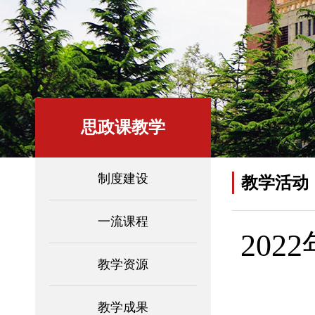
思政课教学
制度建设
教学活动
一流课程
20
教学资源
教学成果