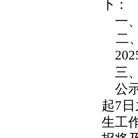
下：
一
二
202
三
公
起
7
日
生工