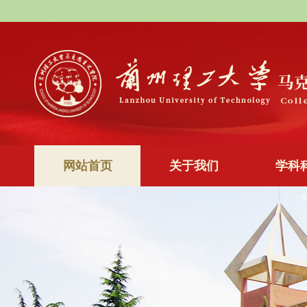
网站首页
关于我们
学科