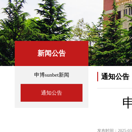
新闻公告
申博sunbet新闻
通知公告
通知公告
发布时间：2025-03-2