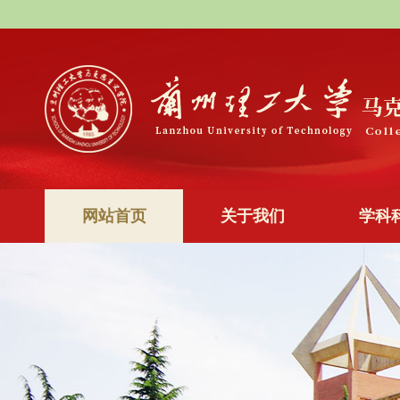
网站首页
关于我们
学科