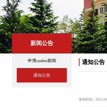
新闻公告
申博sunbet新闻
通知公告
通知公告
发布时间：2023-06-1