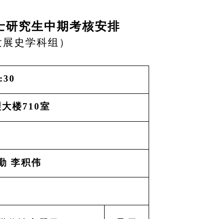
士研究生中期考核安排
发展史学科组）
:30
理大楼
710
室
勤 李积伟