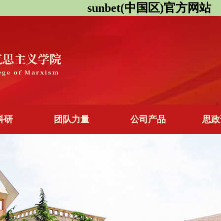
sunbet(中国区)官方网站
科研
团队力量
公司产品
思政