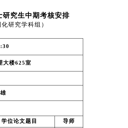
士研究生中期考核安排
国化研究学科组）
0:30
文理大楼
625
室
亚雄
学位论文题目
导师