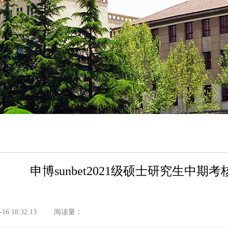
申博sunbet2021级硕士研究生中
6 18:32:13
阅读量：