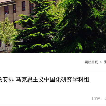
网站首页
>
期考核安排-马克思主义中国化研究学科组
【字体：