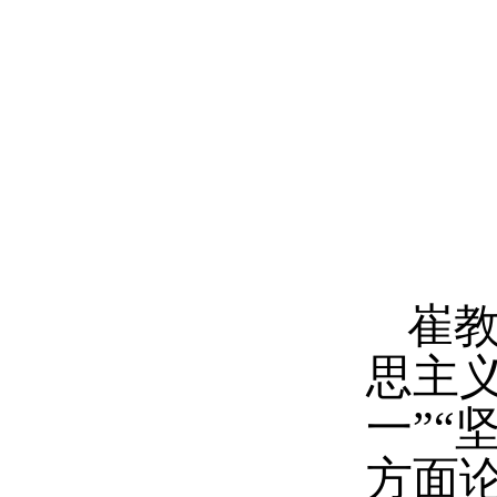
崔
思主
一”
方面