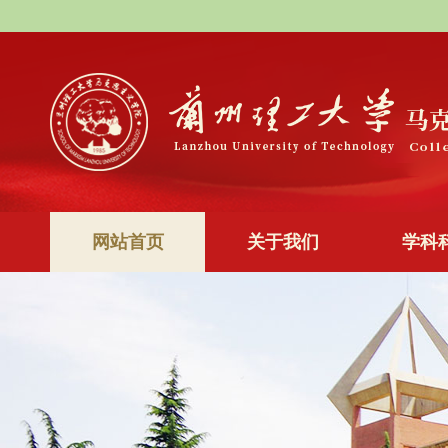
网站首页
关于我们
学科