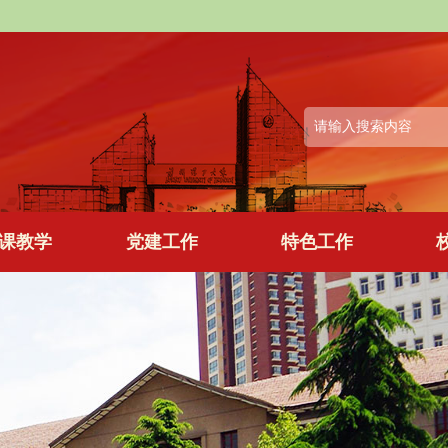
课教学
党建工作
特色工作