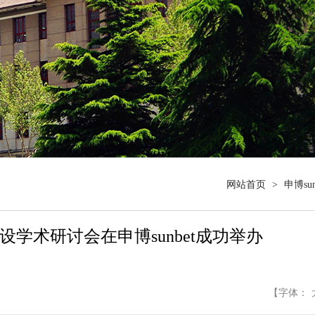
网站首页
>
申博su
学术研讨会在申博sunbet成功举办
【字体：