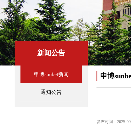
新闻公告
申博sunbet新闻
申博sunb
通知公告
发布时间：2025-09-2