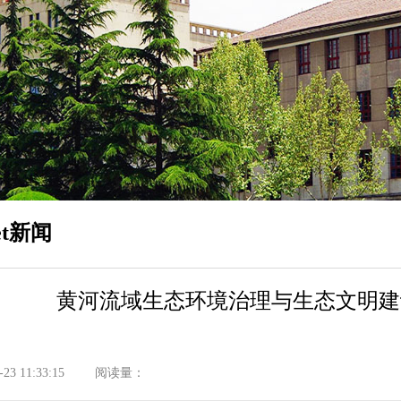
et新闻
黄河流域生态环境治理与生态文明建设
3 11:33:15
阅读量：