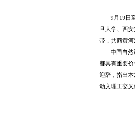
9月19
旦大学、西安
带，共商黄河
中国自然
都具有重要价
迎辞，指出本
动文理工交叉