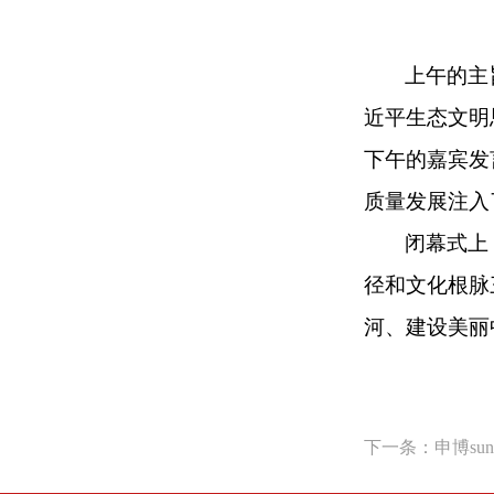
上午的主
近平生态文明
下午的嘉宾发
质量发展注入
闭幕式上
径和文化根脉
河、建设美丽
下一条：申博su