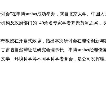
讨会”在申博sunbet成功举办，来自北京大学、中国
机构及政府部门的140余名专家学者齐聚黄河之滨，
伟奇教授在开幕式致辞，指出本次研讨会在理论创新与
肃省自然辩证法研究会理事长、申博sunbet经理饶
、文学、环境科学等不同学科学者参会，是公司发挥理