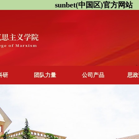
sunbet(中国区)官方网站
科研
团队力量
公司产品
思政