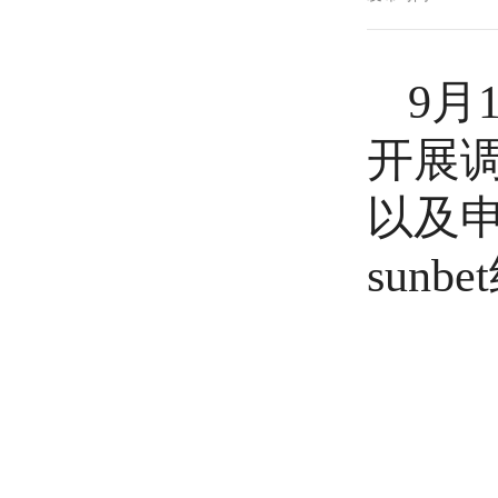
9月
开展
以及申
sun