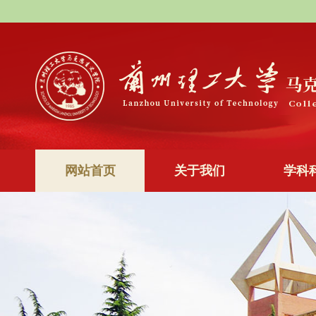
网站首页
关于我们
学科