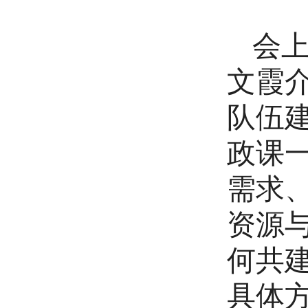
会
文霞
队伍
政课
需求
资源
何共
具体