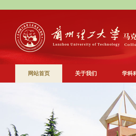
网站首页
关于我们
学科