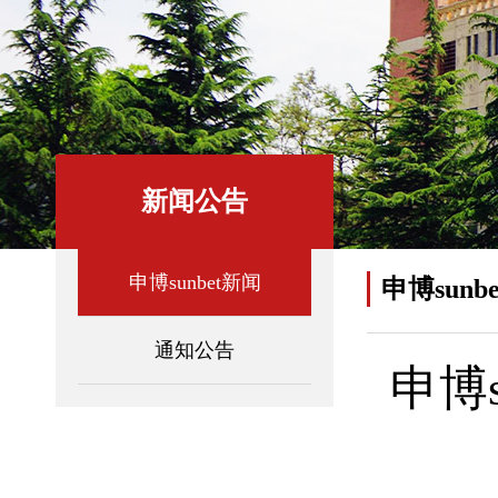
新闻公告
申博sunbet新闻
申博sunb
通知公告
申博