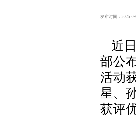
发布时间：2025-09-1
近
部公
活动
星、孙
获评