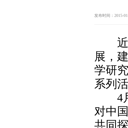
发布时间：2015-01-2
近期，
展，建
学研
系列
4月7
对中国
共同