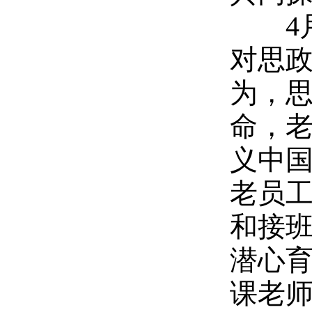
4月
对思
为，
命，
义中
老员
和接班
潜心育
课老