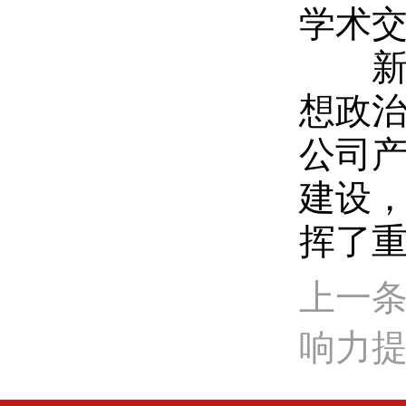
学术
新成立
想政
公司
建设
挥了
上一条
响力