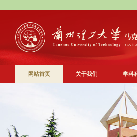
网站首页
关于我们
学科