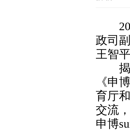
201
政司
王智平
揭牌
《申博
育厅和
交流
申博s