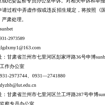
室或纪委监察专员办公室申诉。对相关申诉和举
申请过程中弄虚作假或违反招生规定，将按照《
》严肃处理。
unbet
931-2973589
zlgdxmy1@163.com
址：
甘肃省兰州市七里河区彭家坪路
36
号
申博sunb
工作办公室
931-2973744
、
0931
—
2741880
dyzhb@lut.edu.cn
址：
甘肃省兰州市七里河区兰工坪路
287
号申博su
监察专员办公室