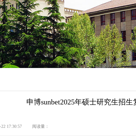
申博sunbet2025年硕士研究
2 17:30:57
阅读量：