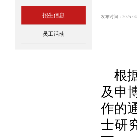
招生信息
发布时间：2025-04-1
员工活动
根
及申博
作的
士研