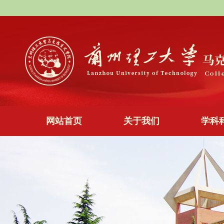
网站首页
关于我们
学科