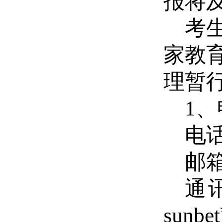
报将
考
家教
理暂
1
、
电
邮
通
sunbet