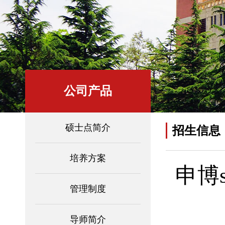
公司产品
硕士点简介
招生信息
培养方案
申博
管理制度
导师简介