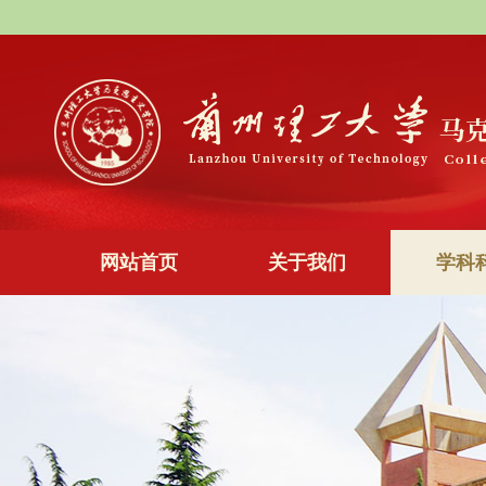
网站首页
关于我们
学科