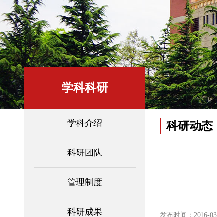
学科科研
学科介绍
科研动态
科研团队
管理制度
科研成果
发布时间：2016-03-1