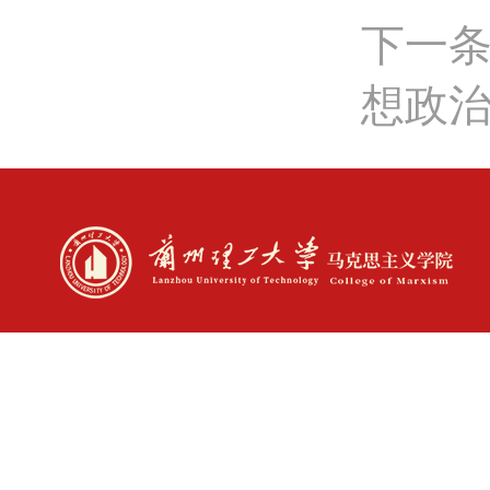
下一条
想政治