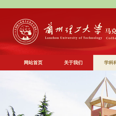
网站首页
关于我们
学科