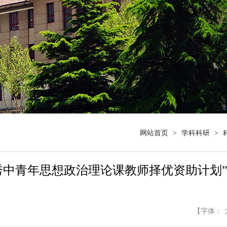
网站首页
>
学科科研
>
优秀中青年思想政治理论课教师择优资助计划
【字体：