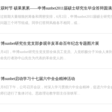
收获时节 硕果累累——申博sunbet2011届硕士研究生毕业答辩圆
经过前期大量细致的筹备和周密安排，6月2日，申博sunbet2011届
问题三个环节组成。同学们答辩风格各不相同，或...
申博sunbet研究生党支部参观辛亥革命百年纪念专题图片展
11月4日，申博sunbet研究生党支部全体员工党员、入党积极分子30
命先行者孙中山先生为代表的革命党人的...
申博sunbet启动学习十七届六中全会精神活动
11月8日下午，公司召开会议，对深入学习贯彻六中全会精神，促进六中
师们进行了集体讨论。思政理论教学部主任张铁军...