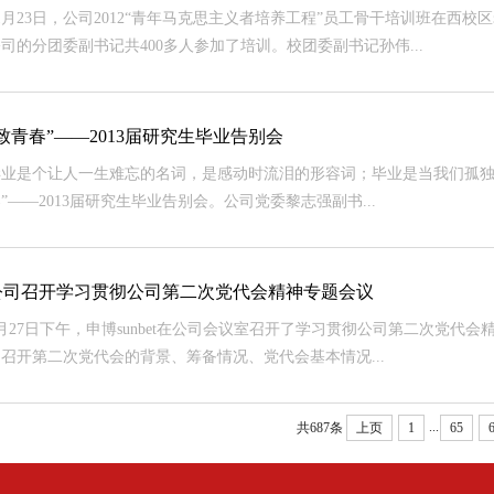
11月23日，公司2012“青年马克思主义者培养工程”员工骨干培训班在
司的分团委副书记共400多人参加了培训。校团委副书记孙伟...
“致青春”——2013届研究生毕业告别会
毕业是个让人一生难忘的名词，是感动时流泪的形容词；毕业是当我们孤独时
”——2013届研究生毕业告别会。公司党委黎志强副书...
公司召开学习贯彻公司第二次党代会精神专题会议
5月27日下午，申博sunbet在公司会议室召开了学习贯彻公司第二次
召开第二次党代会的背景、筹备情况、党代会基本情况...
...
共687条
上页
1
65