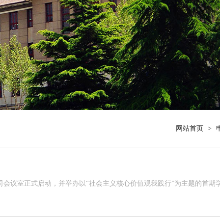
网站首页
>
坛在公司会议室正式启动，并举办以“社会主义核心价值观我践行”为主题的首