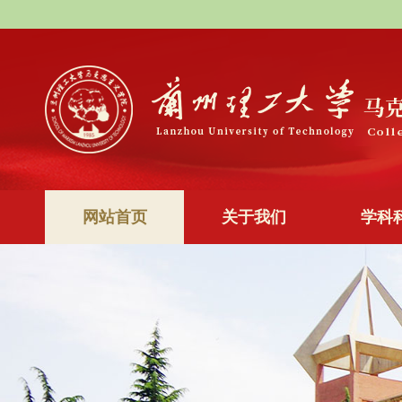
网站首页
关于我们
学科