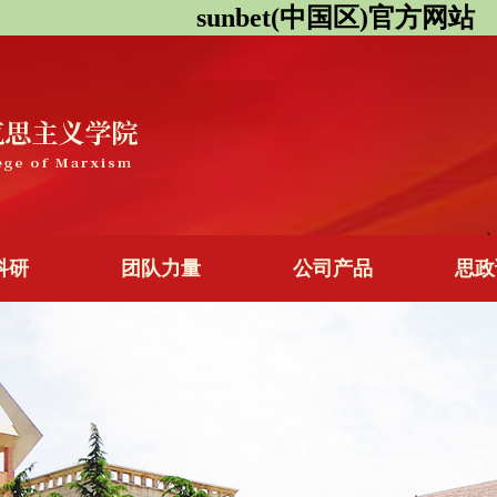
sunbet(中国区)官方网站
科研
团队力量
公司产品
思政