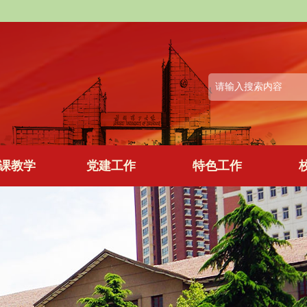
课教学
党建工作
特色工作