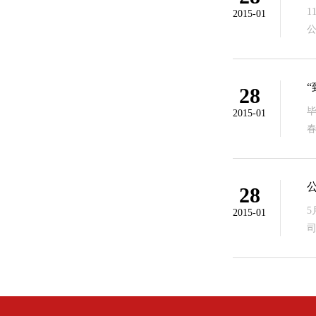
2015-01
公
28
2015-01
春
28
2015-01
司