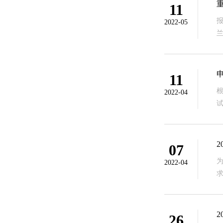
11
​
2022-05
兰
申
11
根
2022-04
2
07
2022-04
求
26