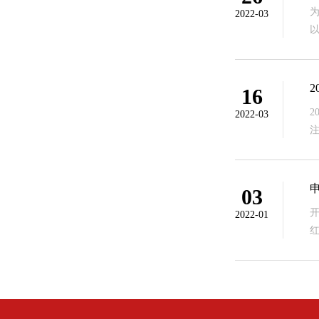
2022-03
以
16
2
2022-03
注
03
开
2022-01
红