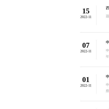
15
题
2022-11
史
申
07
申
2022-11
年
申
01
申
2022-11
蔡