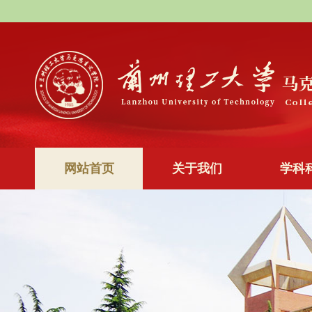
网站首页
关于我们
学科