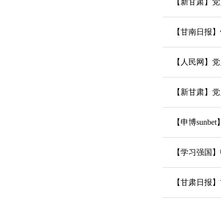
【新甘肃】党
【甘南日报】
【人民网】党
【新甘肃】党
【申博sunb
【学习强国】申
【甘肃日报】