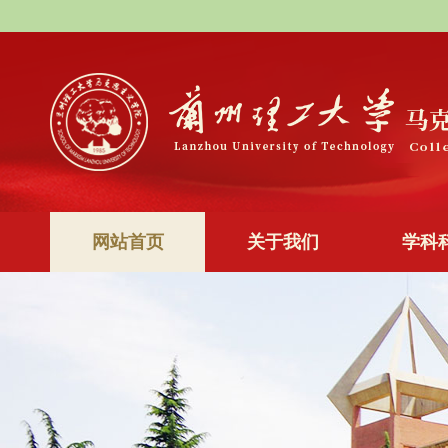
网站首页
关于我们
学科