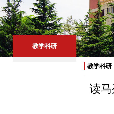
教学科研
教学科研
读马