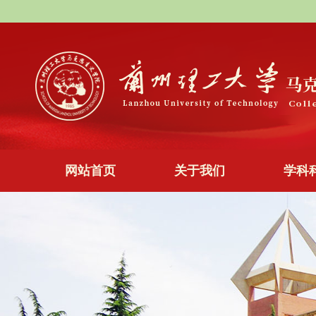
网站首页
关于我们
学科