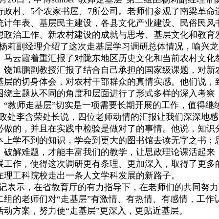
个行政村、5个农家书屋、7所公司。老师们参观了南梁革
统计年表、基层民主建设，各县文化产业建设、民俗民风
想政治工作、新农村建设的成就与思考、基层文化和教育
莉副经理介绍了这次走基层学习调研总体情况，喻兴龙
；马云霞着重汇报了对陇东地区历史文化和当前农村文化
，饶旭鹏副教授汇报了结合自己承担的国家级课题，对新
基层的切身体会，对农村干部群众的真情实感。他们说，
围绕主题从不同的角度和层面进行了形式多样的深入考察
。“教师走基层”切实是一项需要长期开展的工作，值得继
处李含荣处长说，四位老师动情的汇报让我们深深地感受
必做的，并且在实践中检验是做对了的事情。他说，知识
本上学不到的知识，学会到更大的图书馆去读无字之书；
、破解难题，才能丰富我们的教学，让思政理论课活起来
展工作，使得这次调研更有条理、更加深入，取得了更多的收
在理工科院校走出一条人文学科发展的新路子。
表示，在省教育厅的有力指导下，在老师们的共同努力
二组的老师们对“走基层”有激情、有热情、有感情，工作
活动方案，努力使“走基层”更深入，更贴近基层。