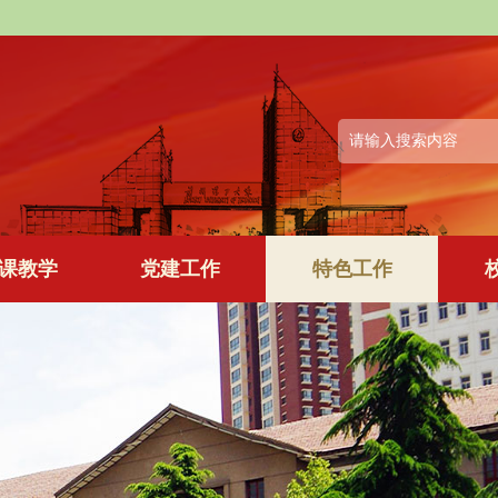
课教学
党建工作
特色工作