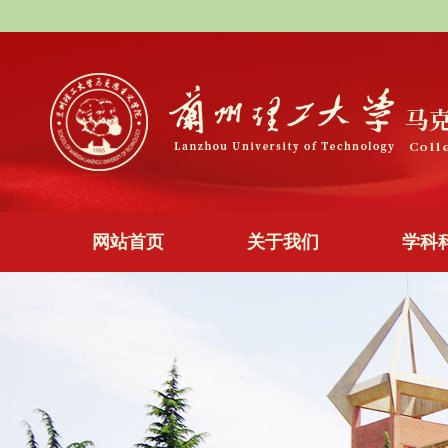
网站首页
关于我们
学科