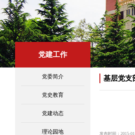
党建工作
党委简介
基层党支
党史教育
党建动态
理论园地
发布时间：2015-01-2